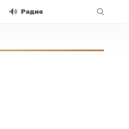
Радио